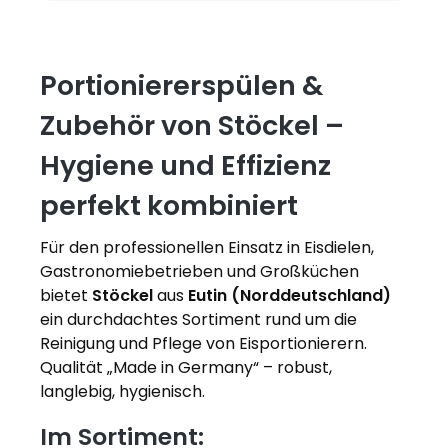
Portioniererspülen &
Zubehör von Stöckel –
Hygiene und Effizienz
perfekt kombiniert
Für den professionellen Einsatz in Eisdielen,
Gastronomiebetrieben und Großküchen
bietet
Stöckel
aus
Eutin (Norddeutschland)
ein durchdachtes Sortiment rund um die
Reinigung und Pflege von Eisportionierern.
Qualität „Made in Germany“ – robust,
langlebig, hygienisch.
Im Sortiment: