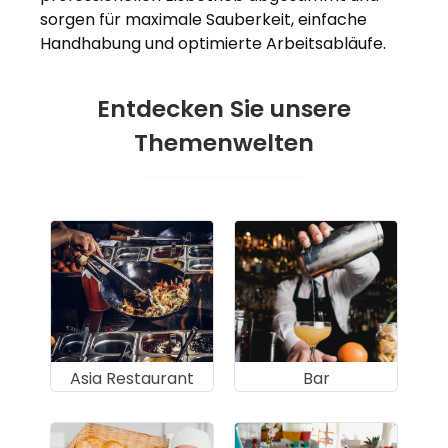
sorgen für maximale Sauberkeit, einfache
Handhabung und optimierte Arbeitsabläufe.
Entdecken Sie unsere
Themenwelten
Asia Restaurant
Bar