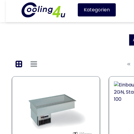
Kategorien