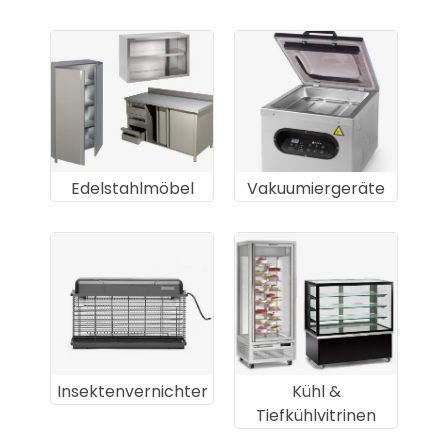
Edelstahlmöbel
Vakuumiergeräte
Insektenvernichter
Kühl &
Tiefkühlvitrinen