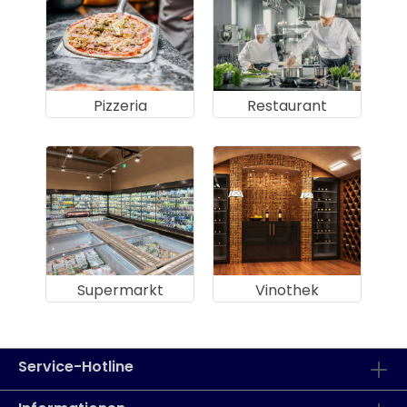
Pizzeria
Restaurant
Supermarkt
Vinothek
Service-Hotline