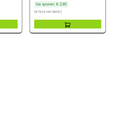
Sie sparen: € 2,85
(€ 19,32 inkl. MwSt.)