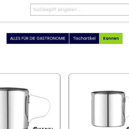
ALLES FÜR DIE GASTRONOMIE
Tischartikel
Kannen