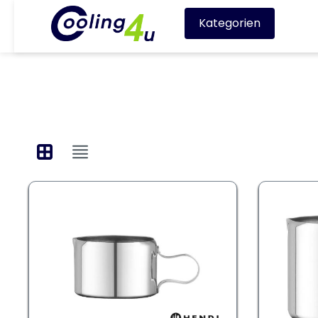
Kategorien