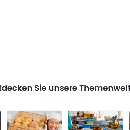
tdecken Sie unsere Themenwel