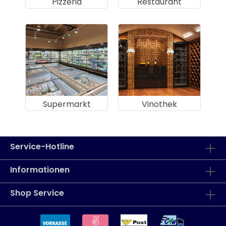
Pizzeria
Restaurant
Supermarkt
Vinothek
Service-Hotline
Informationen
Shop Service