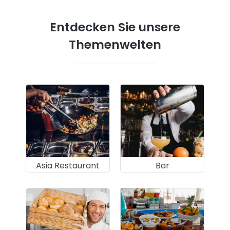
Entdecken Sie unsere
Themenwelten
Asia Restaurant
Bar