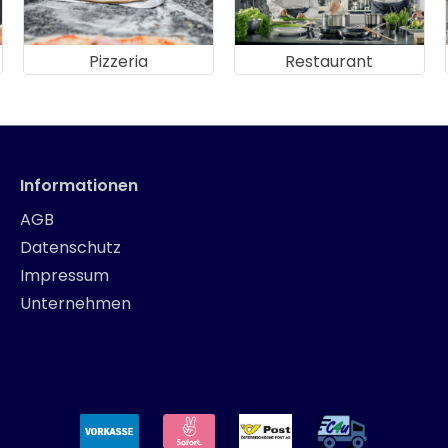
Pizzeria
Restaurant
Informationen
AGB
Datenschutz
Impressum
Unternehmen