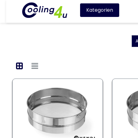
Kategorien
A