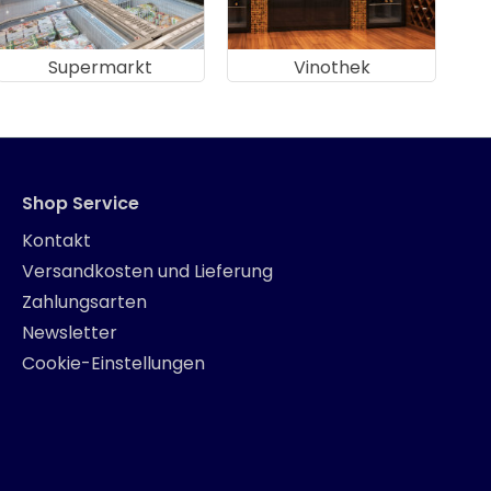
Supermarkt
Vinothek
Shop Service
Kontakt
Versandkosten und Lieferung
Zahlungsarten
Newsletter
Cookie-Einstellungen