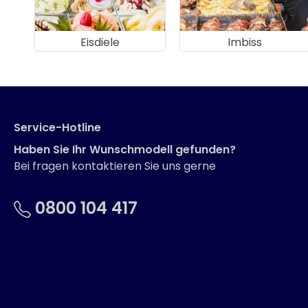
Eisdiele
Imbiss
Service-Hotline
Haben Sie Ihr Wunschmodell gefunden?
Bei fragen kontaktieren Sie uns gerne
0800 104 417