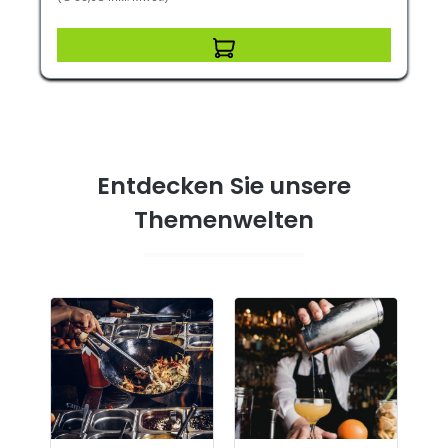
Entdecken Sie unsere
Themenwelten