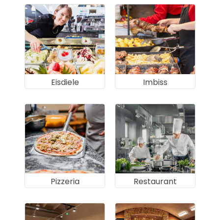
Eisdiele
Imbiss
Pizzeria
Restaurant