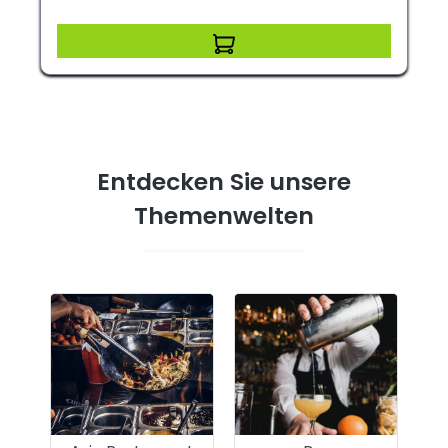
Entdecken Sie unsere
Themenwelten