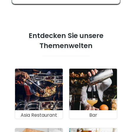
Entdecken Sie unsere
Themenwelten
Asia Restaurant
Bar