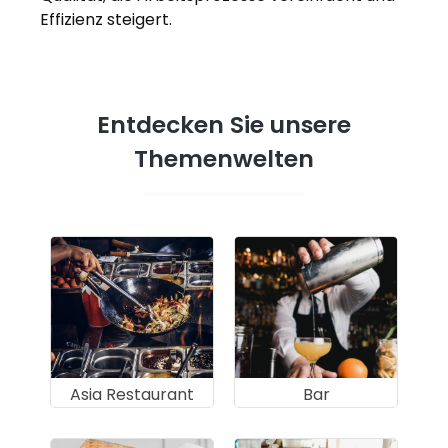
Effizienz steigert.
Entdecken Sie unsere
Themenwelten
Asia Restaurant
Bar