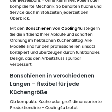
der Bestellbons – ohne Klemmen, Rollen oder
komplizierte Mechanik. So behalten Küche und
Service auch in Stoßzeiten jederzeit den
Überblick.
Mit den
Bonschienen von Cooling4u
steigern
Sie die Effizienz Ihrer Abläufe und schaffen
Ordnung im hektischen Küchenalltag. Alle
Modelle sind für den professionellen Einsatz
konzipiert und überzeugen durch funktionales
Design, das den Arbeitsfluss spürbar
verbessert.
Bonschienen in verschiedenen
Längen – flexibel für jede
Küchengröße
Ob kompakte Küche oder groß dimensionierte
Produktionslinie – Cooling4u bietet