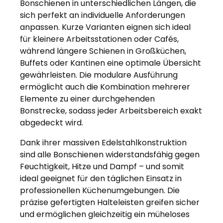
Bonschienen in unterschiedlichen Längen, die
sich perfekt an individuelle Anforderungen
anpassen. Kurze Varianten eignen sich ideal
für kleinere Arbeitsstationen oder Cafés,
während längere Schienen in Großküchen,
Buffets oder Kantinen eine optimale Übersicht
gewährleisten. Die modulare Ausführung
ermöglicht auch die Kombination mehrerer
Elemente zu einer durchgehenden
Bonstrecke, sodass jeder Arbeitsbereich exakt
abgedeckt wird.
Dank ihrer massiven Edelstahlkonstruktion
sind alle Bonschienen widerstandsfähig gegen
Feuchtigkeit, Hitze und Dampf – und somit
ideal geeignet für den täglichen Einsatz in
professionellen Küchenumgebungen. Die
präzise gefertigten Halteleisten greifen sicher
und ermöglichen gleichzeitig ein müheloses