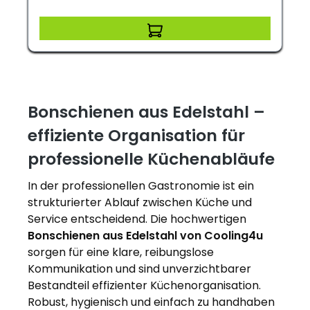
Bonschienen aus Edelstahl –
effiziente Organisation für
professionelle Küchenabläufe
In der professionellen Gastronomie ist ein
strukturierter Ablauf zwischen Küche und
Service entscheidend. Die hochwertigen
Bonschienen aus Edelstahl von Cooling4u
sorgen für eine klare, reibungslose
Kommunikation und sind unverzichtbarer
Bestandteil effizienter Küchenorganisation.
Robust, hygienisch und einfach zu handhaben