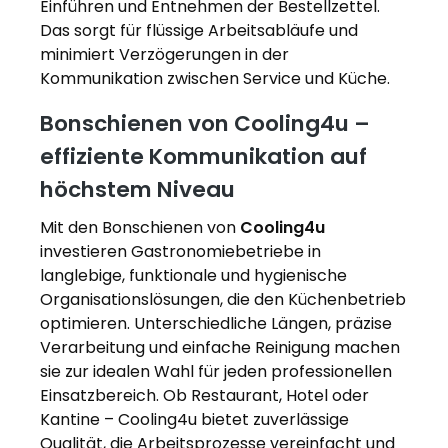
Einführen und Entnehmen der Bestellzettel.
Das sorgt für flüssige Arbeitsabläufe und
minimiert Verzögerungen in der
Kommunikation zwischen Service und Küche.
Bonschienen von Cooling4u –
effiziente Kommunikation auf
höchstem Niveau
Mit den Bonschienen von
Cooling4u
investieren Gastronomiebetriebe in
langlebige, funktionale und hygienische
Organisationslösungen, die den Küchenbetrieb
optimieren. Unterschiedliche Längen, präzise
Verarbeitung und einfache Reinigung machen
sie zur idealen Wahl für jeden professionellen
Einsatzbereich. Ob Restaurant, Hotel oder
Kantine – Cooling4u bietet zuverlässige
Qualität, die Arbeitsprozesse vereinfacht und