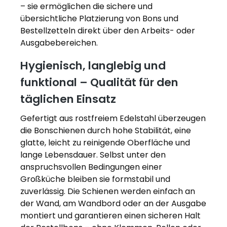
– sie ermöglichen die sichere und
übersichtliche Platzierung von Bons und
Bestellzetteln direkt über den Arbeits- oder
Ausgabebereichen.
Hygienisch, langlebig und
funktional – Qualität für den
täglichen Einsatz
Gefertigt aus rostfreiem Edelstahl überzeugen
die Bonschienen durch hohe Stabilität, eine
glatte, leicht zu reinigende Oberfläche und
lange Lebensdauer. Selbst unter den
anspruchsvollen Bedingungen einer
Großküche bleiben sie formstabil und
zuverlässig. Die Schienen werden einfach an
der Wand, am Wandbord oder an der Ausgabe
montiert und garantieren einen sicheren Halt