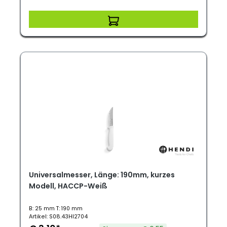
Universalmesser, Länge: 190mm, kurzes
Modell, HACCP-Weiß
B: 25 mm T: 190 mm
Artikel: S08.43HI2704