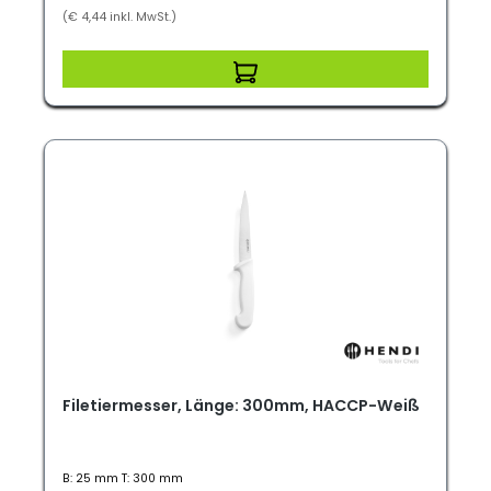
(€ 4,44 inkl. MwSt.)
Filetiermesser, Länge: 300mm, HACCP-Weiß
B: 25 mm T: 300 mm