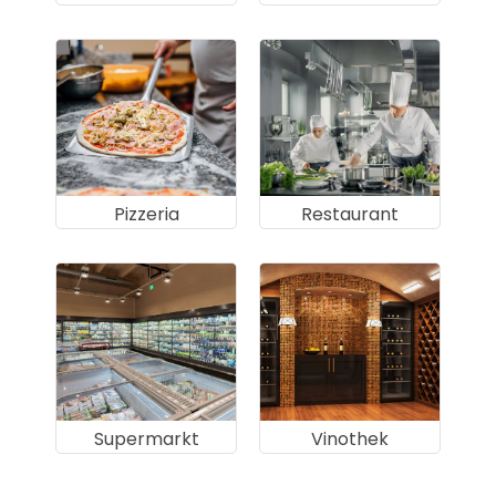
Pizzeria
Restaurant
Supermarkt
Vinothek