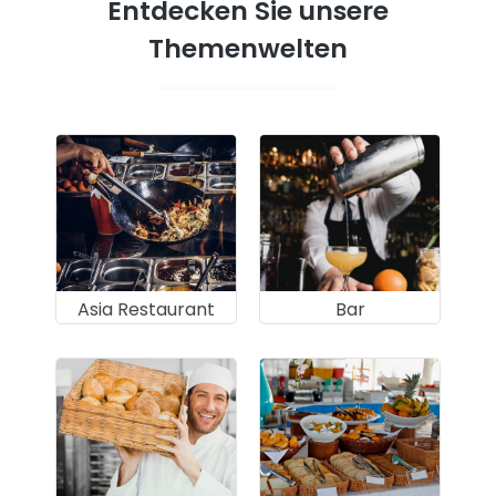
Entdecken Sie unsere
Themenwelten
Asia Restaurant
Bar