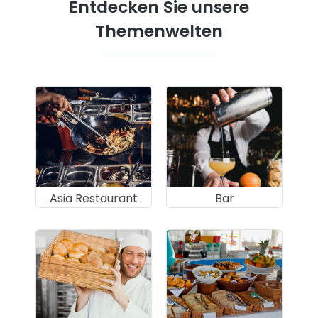
Entdecken Sie unsere
Themenwelten
Asia Restaurant
Bar