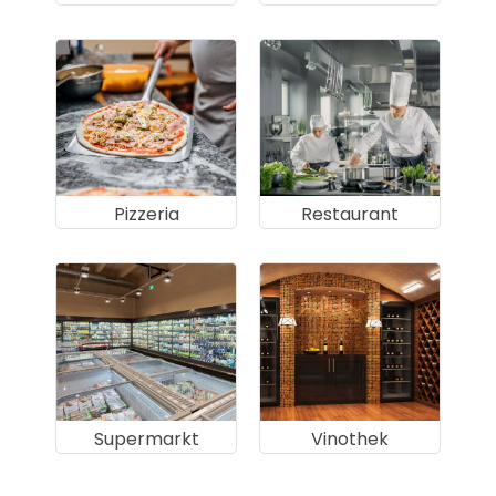
Pizzeria
Restaurant
Supermarkt
Vinothek