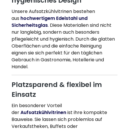
hygienisches Design
Unsere Aufsatzkühlvitrinen bestehen
aus
hochwertigem Edelstahl und
Sicherheitsglas
. Diese Materialien sind nicht
nur langlebig, sondern auch besonders
pflegeleicht und hygienisch. Durch die glatten
Oberflächen und die einfache Reinigung
eignen sie sich perfekt für den täglichen
Gebrauch in Gastronomie, Hotellerie und
Handel.
Platzsparend & flexibel im
Einsatz
Ein besonderer Vorteil
der
Aufsatzkühlvitrinen
ist ihre kompakte
Bauweise. Sie lassen sich problemlos auf
Verkaufstheken, Buffets oder