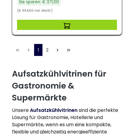
Sie sparen: € 371,00
(€ 994,80 inkl. MwSt.)
1
2
Aufsatzkühlvitrinen für
Gastronomie &
Supermärkte
Unsere
Aufsatzkühlvitrinen
sind die perfekte
Lösung für Gastronomie, Hotellerie und
Supermärkte, wenn es um eine kompakte,
flexible und gleichzeitig energieeffiziente