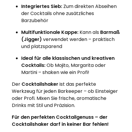
Integriertes Sieb:
Zum direkten Abseihen
der Cocktails ohne zusätzliches
Barzubehör
Multifunktionale Kappe:
Kann als
Barmaß
(Jigger)
verwendet werden – praktisch
und platzsparend
Ideal für alle klassischen und kreativen
Cocktails:
Ob Mojito, Margarita oder
Martini – shaken wie ein Profi!
Der
Cocktailshaker
ist das perfekte
Werkzeug für jeden Barkeeper – ob Einsteiger
oder Profi. Mixen Sie frische, aromatische
Drinks mit Stil und Präzision.
Für den perfekten Cocktailgenuss – der
Cocktailshaker darf in keiner Bar fehlen!