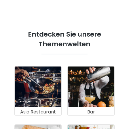
Entdecken Sie unsere
Themenwelten
Asia Restaurant
Bar