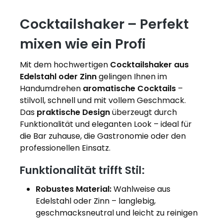
Cocktailshaker – Perfekt
mixen wie ein Profi
Mit dem hochwertigen
Cocktailshaker aus
Edelstahl oder Zinn
gelingen Ihnen im
Handumdrehen
aromatische Cocktails
–
stilvoll, schnell und mit vollem Geschmack.
Das
praktische Design
überzeugt durch
Funktionalität und eleganten Look – ideal für
die Bar zuhause, die Gastronomie oder den
professionellen Einsatz.
Funktionalität trifft Stil:
Robustes Material:
Wahlweise aus
Edelstahl oder Zinn – langlebig,
geschmacksneutral und leicht zu reinigen