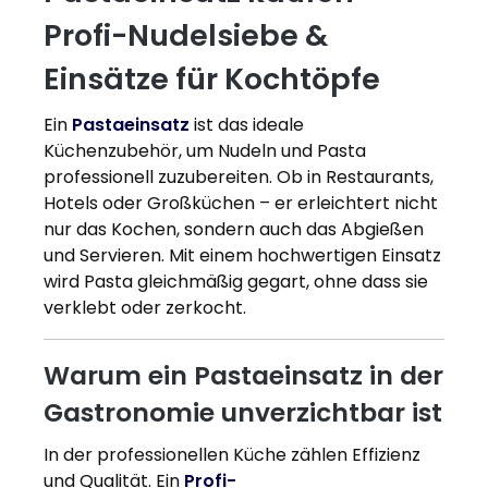
Profi-Nudelsiebe &
Einsätze für Kochtöpfe
Ein
Pastaeinsatz
ist das ideale
Küchenzubehör, um Nudeln und Pasta
professionell zuzubereiten. Ob in Restaurants,
Hotels oder Großküchen – er erleichtert nicht
nur das Kochen, sondern auch das Abgießen
und Servieren. Mit einem hochwertigen Einsatz
wird Pasta gleichmäßig gegart, ohne dass sie
verklebt oder zerkocht.
Warum ein Pastaeinsatz in der
Gastronomie unverzichtbar ist
In der professionellen Küche zählen Effizienz
und Qualität. Ein
Profi-