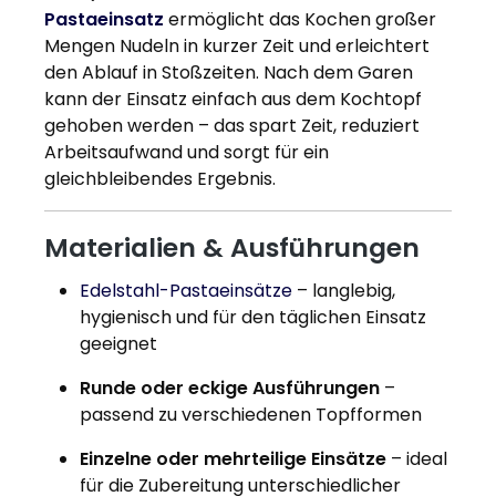
Pastaeinsatz
ermöglicht das Kochen großer
Mengen Nudeln in kurzer Zeit und erleichtert
den Ablauf in Stoßzeiten. Nach dem Garen
kann der Einsatz einfach aus dem Kochtopf
gehoben werden – das spart Zeit, reduziert
Arbeitsaufwand und sorgt für ein
gleichbleibendes Ergebnis.
Materialien & Ausführungen
Edelstahl-Pastaeinsätze
– langlebig,
hygienisch und für den täglichen Einsatz
geeignet
Runde oder eckige Ausführungen
–
passend zu verschiedenen Topfformen
Einzelne oder mehrteilige Einsätze
– ideal
für die Zubereitung unterschiedlicher