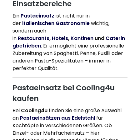
Einsatzbereiche
Ein
Pastaeinsatz
ist nicht nur in
der
italienischen Gastronomie
wichtig,
sondern auch
in
Restaurants
,
Hotels
,
Kantinen
und
Caterin
gbetrieben
. Er ermöglicht eine professionelle
Zubereitung von Spaghetti, Penne, Fusilli oder
anderen Pasta-Spezialitäten – immer in
perfekter Qualität.
Pastaeinsatz bei Cooling4u
kaufen
Bei
Cooling4u
finden Sie eine große Auswahl
an
Pastaeinsätzen aus Edelstahl
für
Kochtöpfe in verschiedenen Größen. Ob
Einzel- oder Mehrfacheinsatz – hier