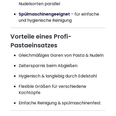
Nudelsorten parallel
Spülmaschinengeeignet
– für einfache
und hygienische Reinigung
Vorteile eines Profi-
Pastaeinsatzes
Gleichmäßiges Garen von Pasta & Nudeln
Zeitersparnis beim Abgießen
Hygienisch & langlebig durch Edelstahl
Flexible Größen für verschiedene
Kochtöpfe
Einfache Reinigung & spülmaschinenfest