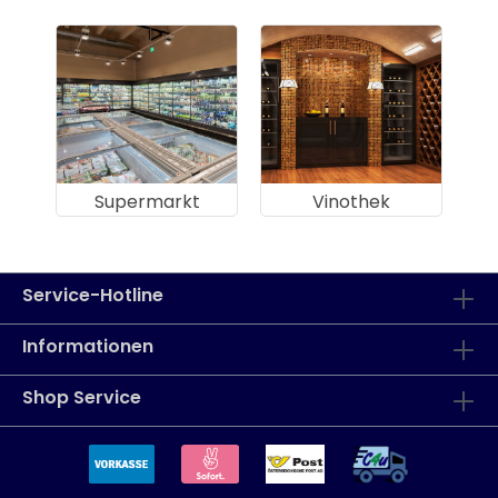
Supermarkt
Vinothek
Service-Hotline
Informationen
Shop Service