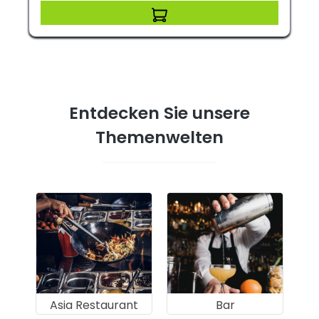
Entdecken Sie unsere
Themenwelten
Asia Restaurant
Bar