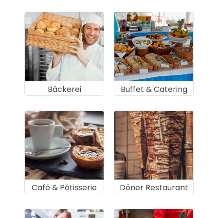
Bäckerei
Buffet & Catering
Café & Pâtisserie
Döner Restaurant