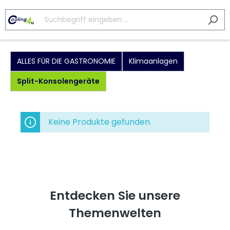
ALLES FÜR DIE GASTRONOMIE
Klimaanlagen
Split-Konsolengeräte
Keine Produkte gefunden.
Entdecken Sie unsere
Themenwelten