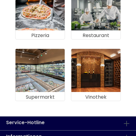
Pizzeria
Restaurant
Supermarkt
Vinothek
Service-Hotline