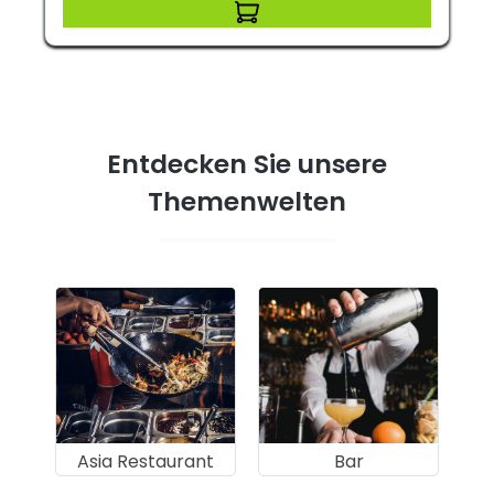
Entdecken Sie unsere
Themenwelten
Asia Restaurant
Bar