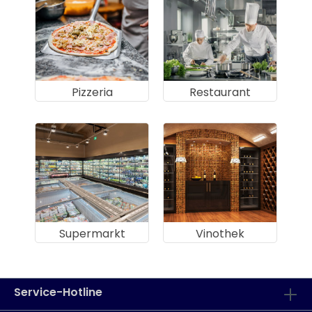
Pizzeria
Restaurant
Supermarkt
Vinothek
Service-Hotline