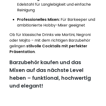
Edelstahl für Langlebigkeit und einfache
Reinigung
Professionelles Mixen:
Für Barkeeper und
ambitionierte Hobby-Mixer geeignet
Ob für klassische Drinks wie Martini, Negroni
oder Mojito – mit dem richtigen Barzubehör
gelingen
stilvolle Cocktails mit perfekter
Präsentation
.
Barzubehör kaufen und das
Mixen auf das nächste Level
heben – funktional, hochwertig
und elegant!