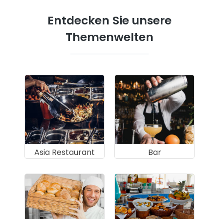
Entdecken Sie unsere
Themenwelten
Asia Restaurant
Bar