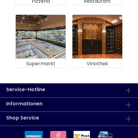
Pizzeria
Restaurant
Supermarkt
Vinothek
Service-Hotline
Informationen
Shop Service