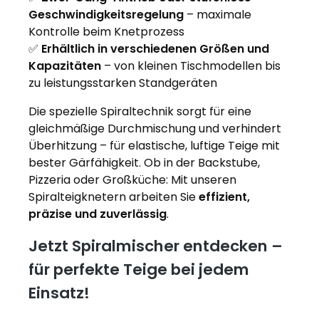
Geschwindigkeitsregelung
– maximale
Kontrolle beim Knetprozess
✅
Erhältlich in verschiedenen Größen und
Kapazitäten
– von kleinen Tischmodellen bis
zu leistungsstarken Standgeräten
Die spezielle Spiraltechnik sorgt für eine
gleichmäßige Durchmischung und verhindert
Überhitzung – für elastische, luftige Teige mit
bester Gärfähigkeit. Ob in der Backstube,
Pizzeria oder Großküche: Mit unseren
Spiralteigknetern arbeiten Sie
effizient,
präzise und zuverlässig
.
Jetzt Spiralmischer entdecken –
für perfekte Teige bei jedem
Einsatz!