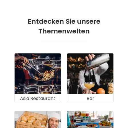
Entdecken Sie unsere
Themenwelten
Asia Restaurant
Bar