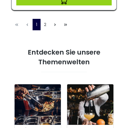
1
2
Entdecken Sie unsere
Themenwelten