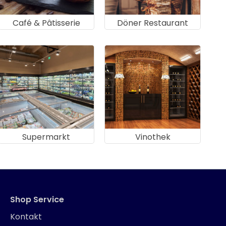
Café & Pâtisserie
Döner Restaurant
Supermarkt
Vinothek
Shop Service
Kontakt