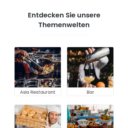
Entdecken Sie unsere
Themenwelten
Asia Restaurant
Bar