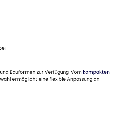
ei.
en und Bauformen zur Verfügung. Vom
kompakten
wahl ermöglicht eine flexible Anpassung an