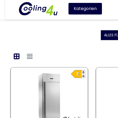
Kategorien
ALLES 