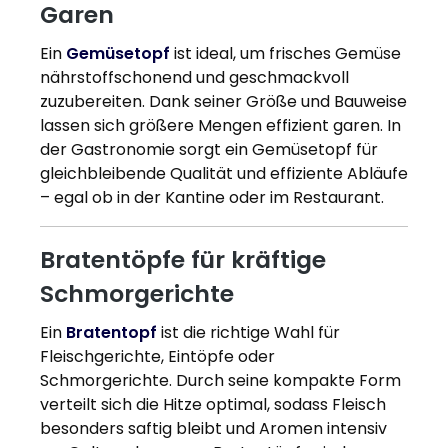
Garen
Ein
Gemüsetopf
ist ideal, um frisches Gemüse
nährstoffschonend und geschmackvoll
zuzubereiten. Dank seiner Größe und Bauweise
lassen sich größere Mengen effizient garen. In
der Gastronomie sorgt ein Gemüsetopf für
gleichbleibende Qualität und effiziente Abläufe
– egal ob in der Kantine oder im Restaurant.
Bratentöpfe für kräftige
Schmorgerichte
Ein
Bratentopf
ist die richtige Wahl für
Fleischgerichte, Eintöpfe oder
Schmorgerichte. Durch seine kompakte Form
verteilt sich die Hitze optimal, sodass Fleisch
besonders saftig bleibt und Aromen intensiv