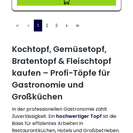
1
2
3
Kochtopf, Gemüsetopf,
Bratentopf & Fleischtopf
kaufen – Profi-Töpfe für
Gastronomie und
Großküchen
In der professionellen Gastronomie zählt
Zuverlässigkeit. Ein
hochwertiger Topf
ist die
Basis für effizientes Arbeiten in
Restaurantküchen, Hotels und Großbetrieben.