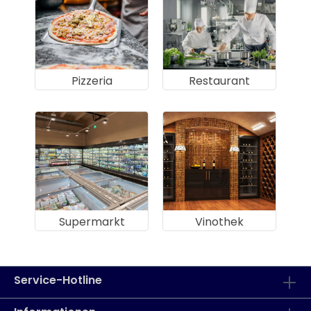
Pizzeria
Restaurant
Supermarkt
Vinothek
Service-Hotline