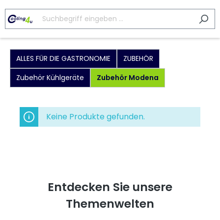
ALLES FÜR DIE GASTRONOMIE
ZUBEHÖR
Zubehör Kühlgeräte
Zubehör Modena
Keine Produkte gefunden.
Entdecken Sie unsere
Themenwelten