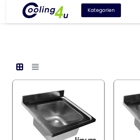
Kategorien