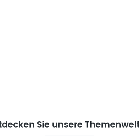
tdecken Sie unsere Themenwel