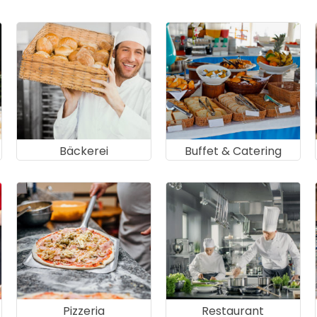
Bäckerei
Buffet & Catering
Pizzeria
Restaurant