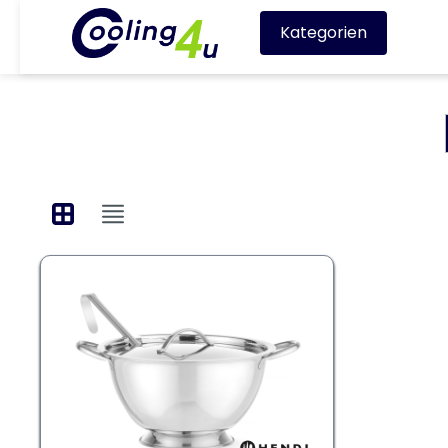
Kategorien