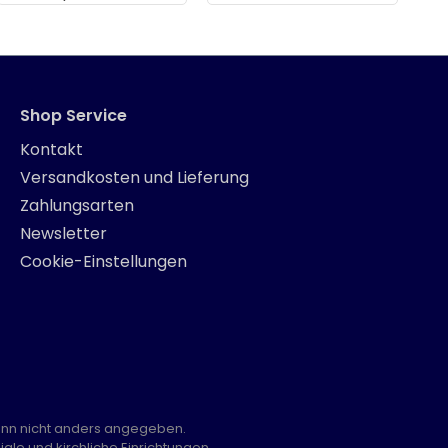
Shop Service
Kontakt
Versandkosten und Lieferung
Zahlungsarten
Newsletter
Cookie-Einstellungen
nn nicht anders angegeben.
ale und kirchliche Einrichtungen.