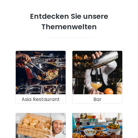
Entdecken Sie unsere
Themenwelten
Asia Restaurant
Bar