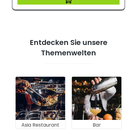
Entdecken Sie unsere
Themenwelten
Asia Restaurant
Bar