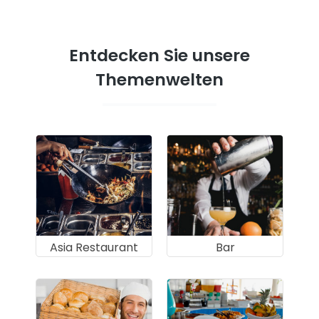
Entdecken Sie unsere
Themenwelten
Asia Restaurant
Bar