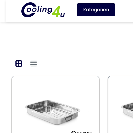
Kategorien