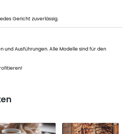
edes Gericht zuverlässig.
 und Ausführungen. Alle Modelle sind für den
ofitieren!
ten