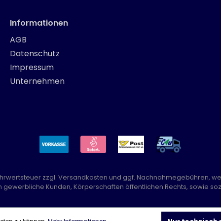
Informationen
AGB
Datenschutz
Impressum
Unternehmen
Mehrwertsteuer zzgl.
Versandkosten
und ggf. Nachnahmegebühren, we
n gewerbliche Kunden, Körperschaften öffentlichen Rechts, sowie sozi