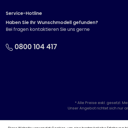
Service-Hotline
Haben Sie Ihr Wunschmodell gefunden?
Bei fragen kontaktieren Sie uns gerne
0800 104 417
* Alle Preise exkl. gesetzl. 
Unser Angebot richtet sich nur a