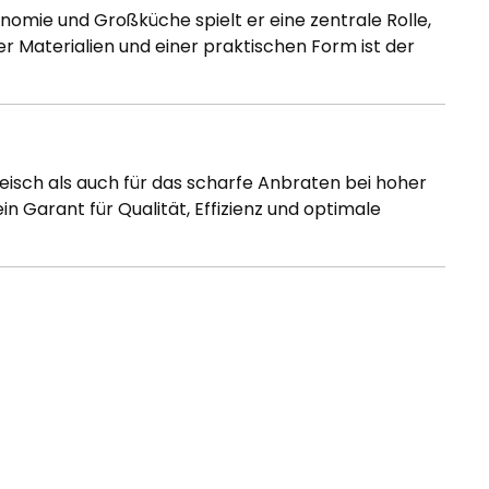
onomie und Großküche spielt er eine zentrale Rolle,
 Materialien und einer praktischen Form ist der
leisch als auch für das scharfe Anbraten bei hoher
n Garant für Qualität, Effizienz und optimale