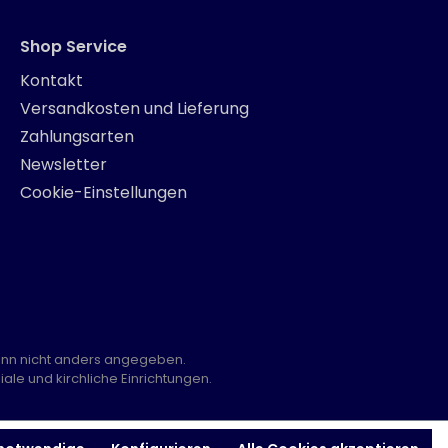
Shop Service
Kontakt
Versandkosten und Lieferung
Zahlungsarten
Newsletter
Cookie-Einstellungen
nn nicht anders angegeben.
ale und kirchliche Einrichtungen.