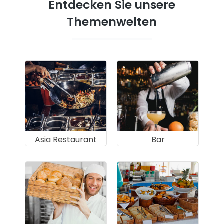
Entdecken Sie unsere
Themenwelten
Asia Restaurant
Bar