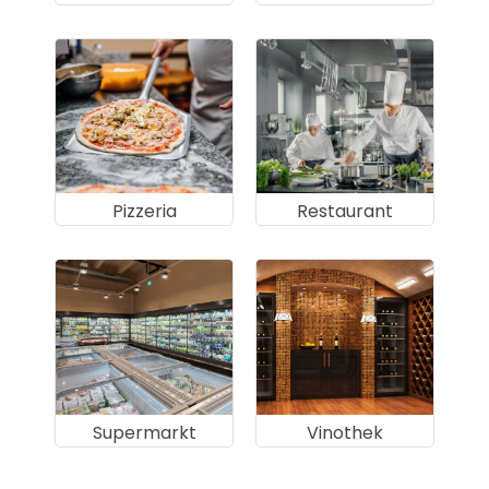
Pizzeria
Restaurant
Supermarkt
Vinothek