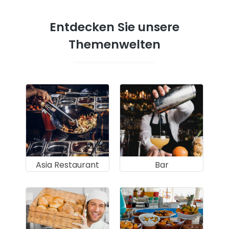
Entdecken Sie unsere
Themenwelten
Asia Restaurant
Bar