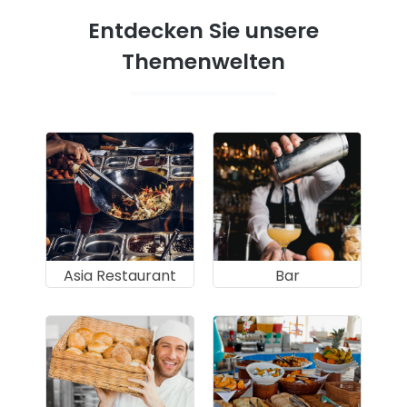
Entdecken Sie unsere
Themenwelten
Asia Restaurant
Bar