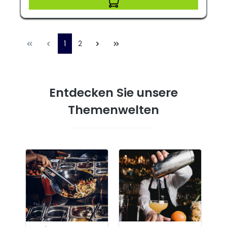
1
2
Entdecken Sie unsere
Themenwelten