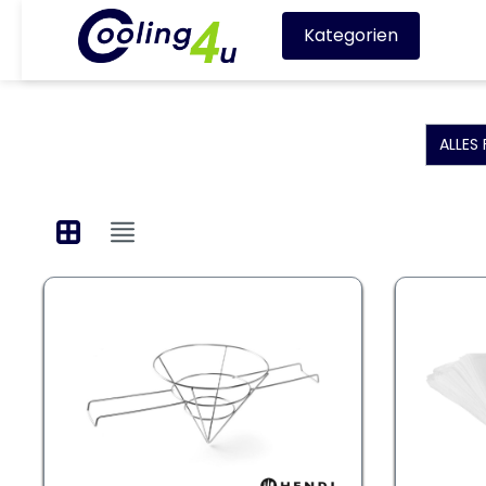
Kategorien
ALLES