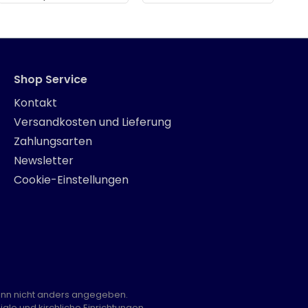
Shop Service
Kontakt
Versandkosten und Lieferung
Zahlungsarten
Newsletter
Cookie-Einstellungen
nn nicht anders angegeben.
ale und kirchliche Einrichtungen.