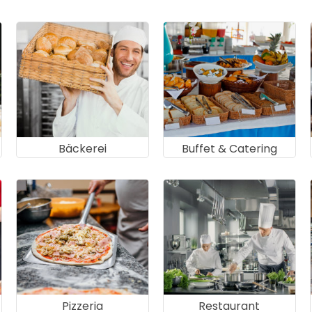
Bäckerei
Buffet & Catering
Pizzeria
Restaurant