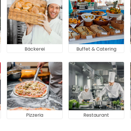
Bäckerei
Buffet & Catering
Pizzeria
Restaurant