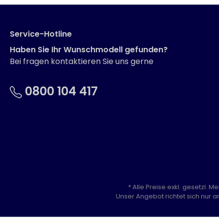
Service-Hotline
Haben Sie Ihr Wunschmodell gefunden?
Bei fragen kontaktieren Sie uns gerne
0800 104 417
* Alle Preise exkl. gesetzl. 
Unser Angebot richtet sich nur a