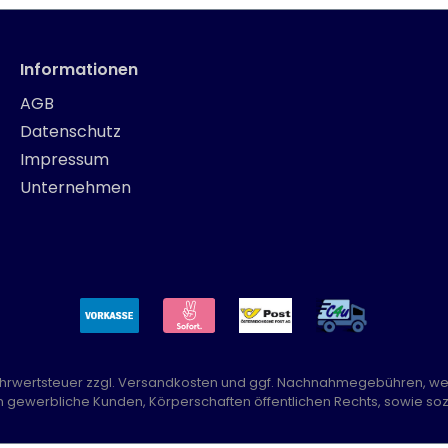
Informationen
AGB
Datenschutz
Impressum
Unternehmen
Mehrwertsteuer zzgl.
Versandkosten
und ggf. Nachnahmegebühren, we
n gewerbliche Kunden, Körperschaften öffentlichen Rechts, sowie sozi