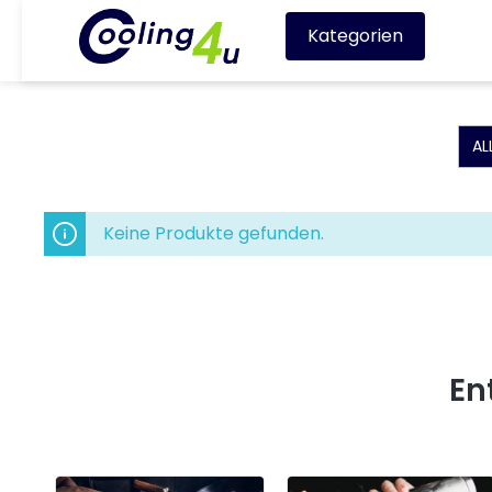
Kategorien
AL
Keine Produkte gefunden.
En