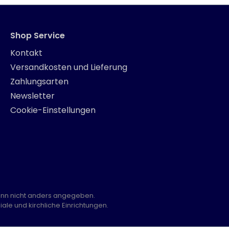
Shop Service
Kontakt
Versandkosten und Lieferung
Zahlungsarten
Newsletter
Cookie-Einstellungen
nn nicht anders angegeben.
ale und kirchliche Einrichtungen.