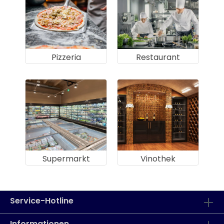
Pizzeria
Restaurant
Supermarkt
Vinothek
Service-Hotline
Informationen