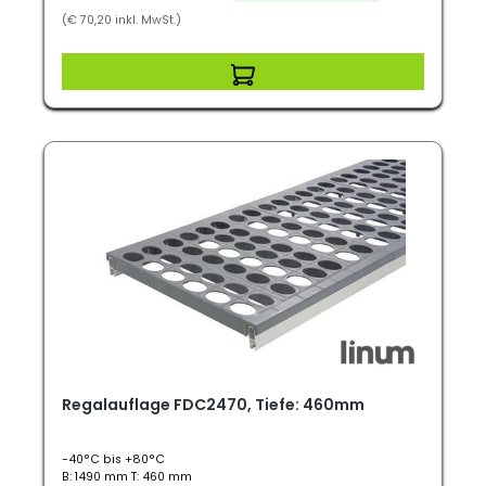
(€ 70,20 inkl. MwSt.)
Regalauflage FDC2470, Tiefe: 460mm
-40°C bis +80°C
B: 1490 mm T: 460 mm