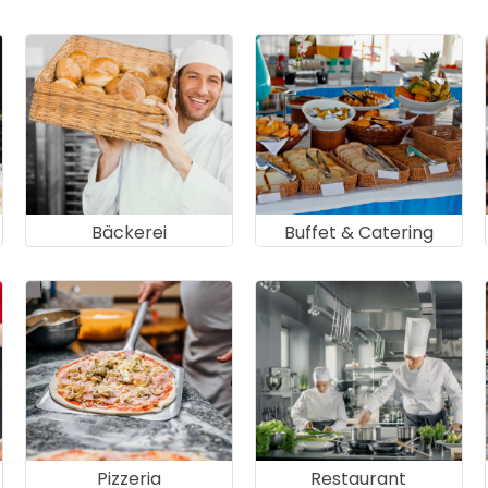
Bäckerei
Buffet & Catering
Pizzeria
Restaurant