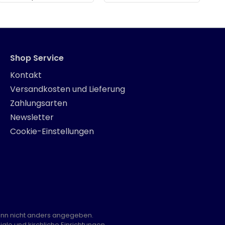
Shop Service
Kontakt
Versandkosten und Lieferung
Zahlungsarten
Newsletter
Cookie-Einstellungen
nn nicht anders angegeben.
ale und kirchliche Einrichtungen.