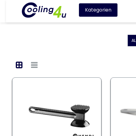
Kategorien
A