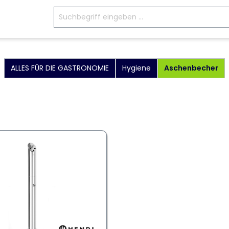
ALLES FÜR DIE GASTRONOMIE
Hygiene
Aschenbecher