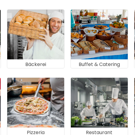
Bäckerei
Buffet & Catering
Pizzeria
Restaurant