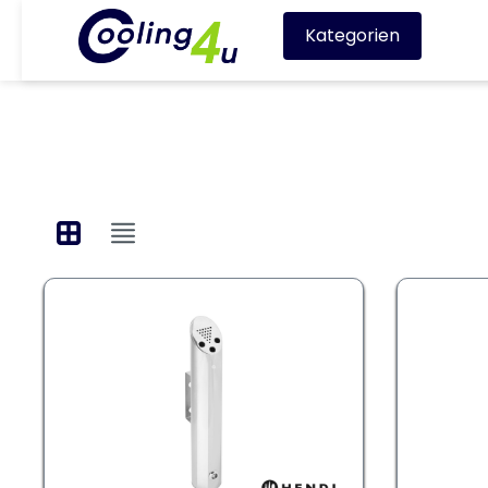
Kategorien