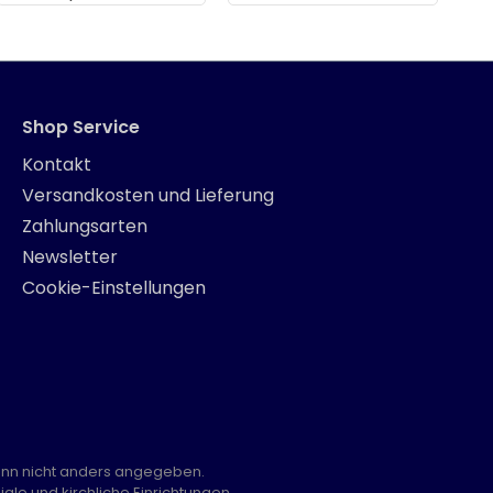
Shop Service
Kontakt
Versandkosten und Lieferung
Zahlungsarten
Newsletter
Cookie-Einstellungen
nn nicht anders angegeben.
ale und kirchliche Einrichtungen.