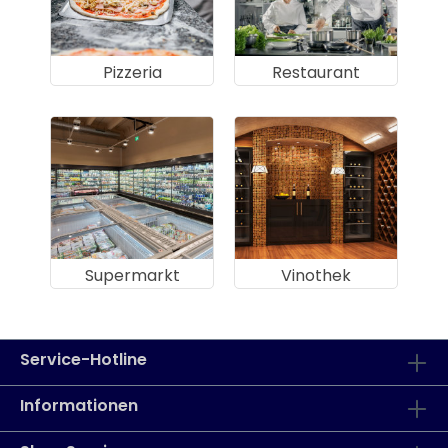
Pizzeria
Restaurant
Supermarkt
Vinothek
Service-Hotline
Informationen