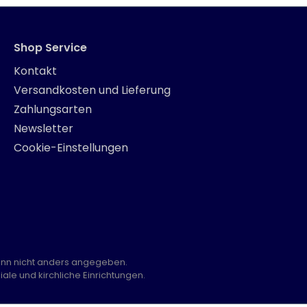
Shop Service
Kontakt
Versandkosten und Lieferung
Zahlungsarten
Newsletter
Cookie-Einstellungen
nn nicht anders angegeben.
ale und kirchliche Einrichtungen.