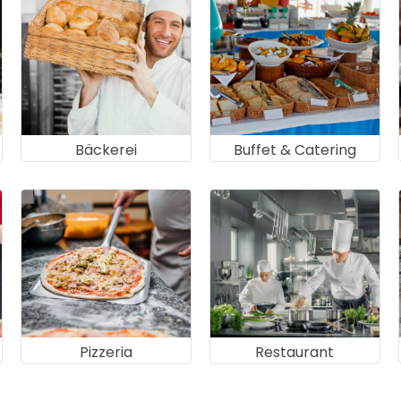
Bäckerei
Buffet & Catering
Pizzeria
Restaurant