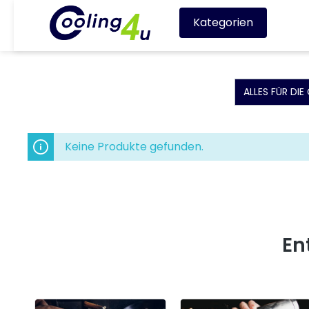
Kategorien
ALLES FÜR DI
Keine Produkte gefunden.
En