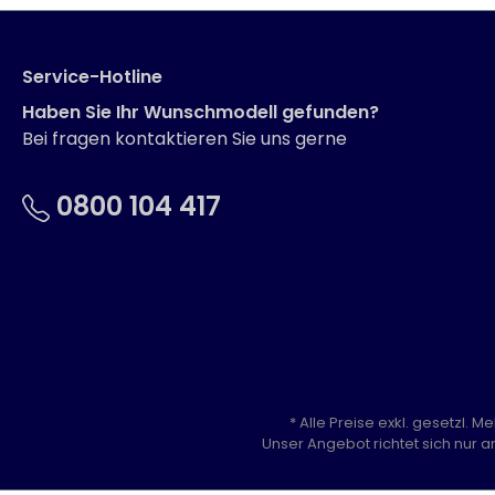
Service-Hotline
Haben Sie Ihr Wunschmodell gefunden?
Bei fragen kontaktieren Sie uns gerne
0800 104 417
* Alle Preise exkl. gesetzl. 
Unser Angebot richtet sich nur a