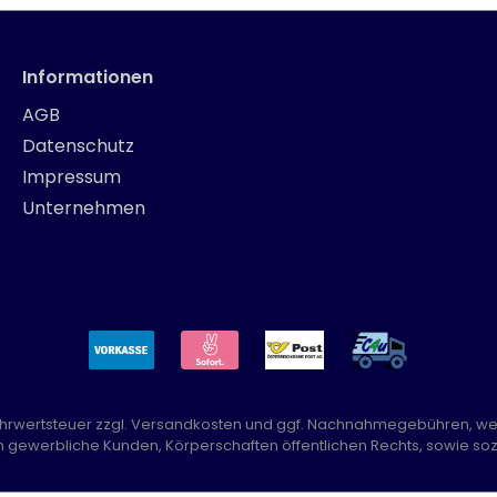
Informationen
AGB
Datenschutz
Impressum
Unternehmen
Mehrwertsteuer zzgl.
Versandkosten
und ggf. Nachnahmegebühren, we
n gewerbliche Kunden, Körperschaften öffentlichen Rechts, sowie sozi