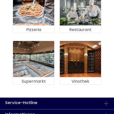
Pizzeria
Restaurant
Supermarkt
Vinothek
Service-Hotline