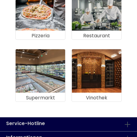
Pizzeria
Restaurant
Supermarkt
Vinothek
Service-Hotline